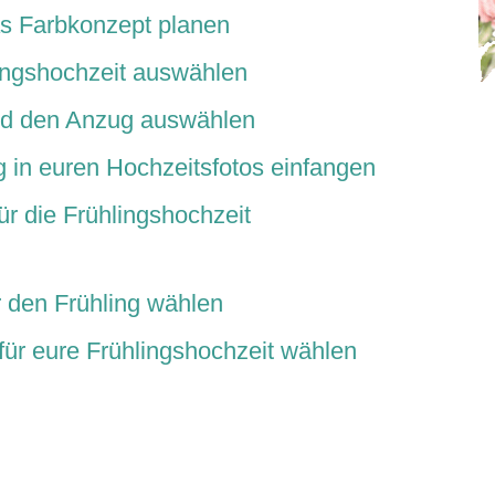
as Farbkonzept planen
lingshochzeit auswählen
und den Anzug auswählen
 in euren Hochzeitsfotos einfangen
ür die Frühlingshochzeit
r den Frühling wählen
für eure Frühlingshochzeit wählen