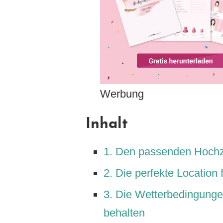
Werbung
Inhalt
1. Den passenden Hochze
2. Die perfekte Location
3. Die Wetterbedingungen
behalten