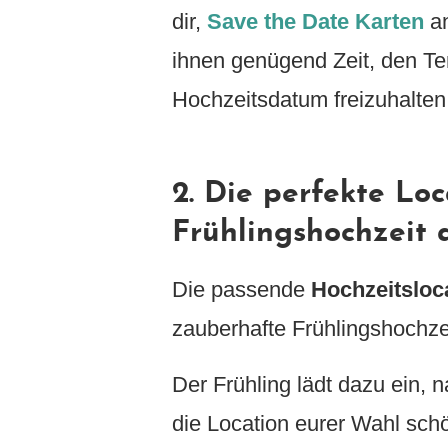
dir,
Save the Date Karten
an
ihnen genügend Zeit, den Te
Hochzeitsdatum freizuhalten
2. Die perfekte Loc
Frühlingshochzeit
Die passende
Hochzeitsloc
zauberhafte Frühlingshochze
Der Frühling lädt dazu ein, 
die Location eurer Wahl sc