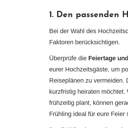
1. Den passenden H
Bei der Wahl des Hochzeits
Faktoren berücksichtigen.
Überprüfe die
Feiertage und
eurer Hochzeitsgäste, um pot
Reiseplänen zu vermeiden. D
kurzfristig heiraten möchtet
frühzeitig plant, können ger
Frühling ideal für eure Feier 