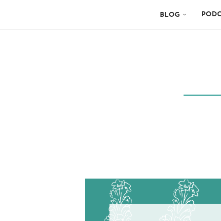
PODC
BLOG