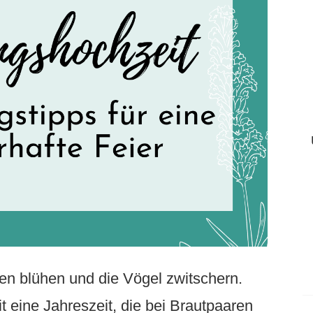
en blühen und die Vögel zwitschern.
t eine Jahreszeit, die bei Brautpaaren