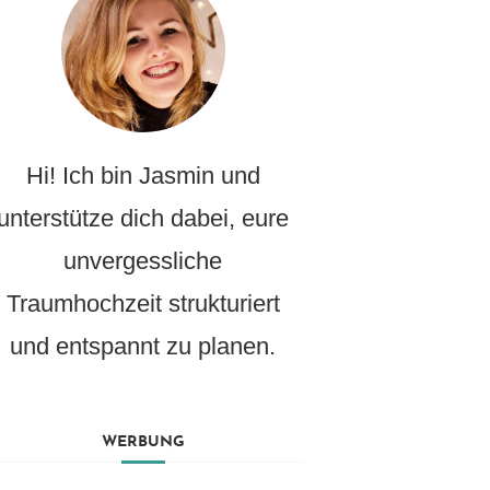
Hi! Ich bin Jasmin und
unterstütze dich dabei, eure
unvergessliche
Traumhochzeit strukturiert
und entspannt zu planen.
WERBUNG