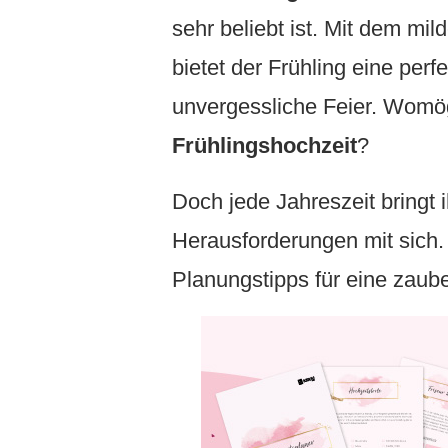
sehr beliebt ist. Mit dem mi
bietet der Frühling eine perf
unvergessliche Feier. Womög
Frühlingshochzeit
?
Doch jede Jahreszeit bringt
Herausforderungen mit sich. 
Planungstipps für eine zaube