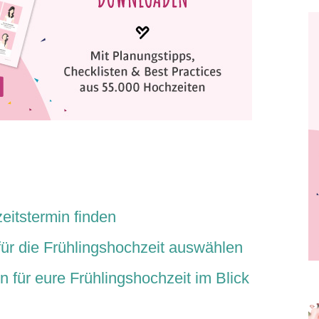
itstermin finden
 für die Frühlingshochzeit auswählen
 für eure Frühlingshochzeit im Blick