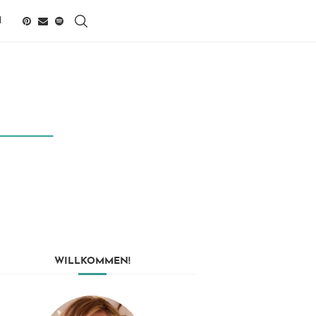
H
WILLKOMMEN!