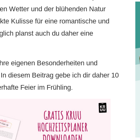
lden Wetter und der blühenden Natur
ekte Kulisse für eine romantische und
lich planst auch du daher eine
 ihre eigenen Besonderheiten und
In diesem Beitrag gebe ich dir daher 10
rhafte Feier im Frühling.