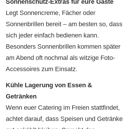
Sonnenschutz-Extras für eure Gäste
Legt Sonnencreme, Fächer oder
Sonnenbrillen bereit – am besten so, dass
sich jeder einfach bedienen kann.
Besonders Sonnenbrillen kommen später
am Abend oft nochmal als witzige Foto-
Accessoires zum Einsatz.
Kühle Lagerung von Essen &
Getränken
Wenn euer Catering im Freien stattfindet,
achtet darauf, dass Speisen und Getränke