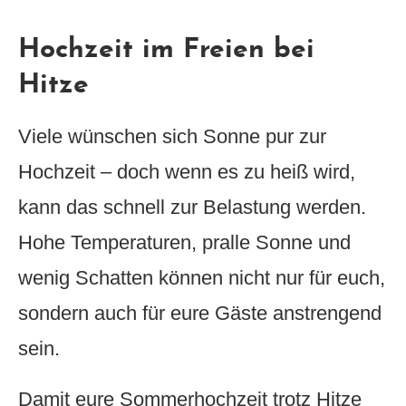
Hochzeit im Freien bei
Hitze
Viele wünschen sich Sonne pur zur
Hochzeit – doch wenn es zu heiß wird,
kann das schnell zur Belastung werden.
Hohe Temperaturen, pralle Sonne und
wenig Schatten können nicht nur für euch,
sondern auch für eure Gäste anstrengend
sein.
Damit eure Sommerhochzeit trotz Hitze