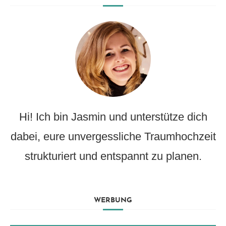
Hi! Ich bin Jasmin und unterstütze dich
dabei, eure unvergessliche Traumhochzeit
strukturiert und entspannt zu planen.
WERBUNG