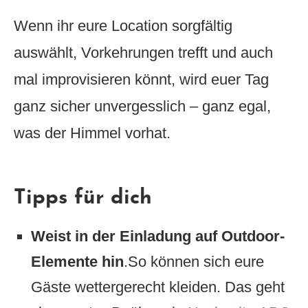
Wenn ihr eure Location sorgfältig
auswählt, Vorkehrungen trefft und auch
mal improvisieren könnt, wird euer Tag
ganz sicher unvergesslich – ganz egal,
was der Himmel vorhat.
Tipps für dich
Weist in der Einladung auf Outdoor-
Elemente hin
.So können sich eure
Gäste wettergerecht kleiden. Das geht