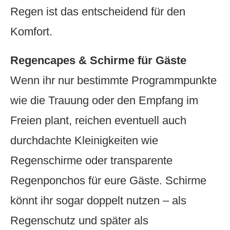
Regen ist das entscheidend für den
Komfort.
Regencapes & Schirme für Gäste
Wenn ihr nur bestimmte Programmpunkte
wie die Trauung oder den Empfang im
Freien plant, reichen eventuell auch
durchdachte Kleinigkeiten wie
Regenschirme oder transparente
Regenponchos für eure Gäste. Schirme
könnt ihr sogar doppelt nutzen – als
Regenschutz und später als