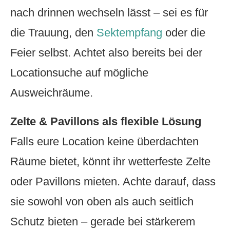
nach drinnen wechseln lässt – sei es für
die Trauung, den
Sektempfang
oder die
Feier selbst. Achtet also bereits bei der
Locationsuche auf mögliche
Ausweichräume.
Zelte & Pavillons als flexible Lösung
Falls eure Location keine überdachten
Räume bietet, könnt ihr wetterfeste Zelte
oder Pavillons mieten. Achte darauf, dass
sie sowohl von oben als auch seitlich
Schutz bieten – gerade bei stärkerem