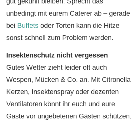
gut gekühlt bleiben. Sprecht das
unbedingt mit eurem Caterer ab – gerade
bei
Buffets
oder Torten kann die Hitze
sonst schnell zum Problem werden.
Insektenschutz nicht vergessen
Gutes Wetter zieht leider oft auch
Wespen, Mücken & Co. an. Mit Citronella-
Kerzen, Insektenspray oder dezenten
Ventilatoren könnt ihr euch und eure
Gäste vor ungebetenen Gästen schützen.