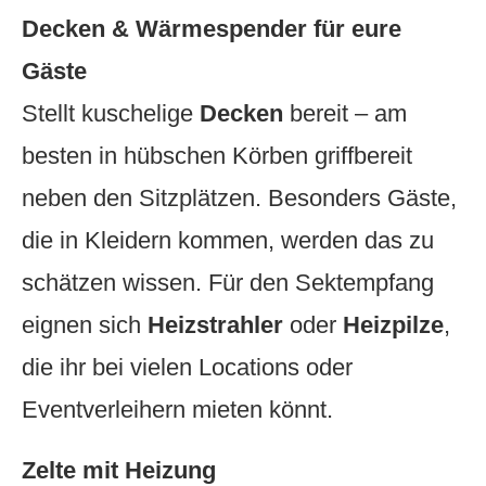
Decken & Wärmespender für eure
Gäste
Stellt kuschelige
Decken
bereit – am
besten in hübschen Körben griffbereit
neben den Sitzplätzen. Besonders Gäste,
die in Kleidern kommen, werden das zu
schätzen wissen. Für den Sektempfang
eignen sich
Heizstrahler
oder
Heizpilze
,
die ihr bei vielen Locations oder
Eventverleihern mieten könnt.
Zelte mit Heizung