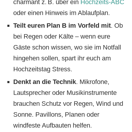
charmant z. B. über ein
Hochzeits-ABC
oder einen Hinweis im Ablaufplan.
Teilt euren Plan B im Vorfeld mit
. Ob
bei Regen oder Kälte – wenn eure
Gäste schon wissen, wo sie im Notfall
hingehen sollen, spart ihr euch am
Hochzeitstag Stress.
Denkt an die Technik
. Mikrofone,
Lautsprecher oder Musikinstrumente
brauchen Schutz vor Regen, Wind und
Sonne. Pavillons, Planen oder
windfeste Aufbauten helfen.