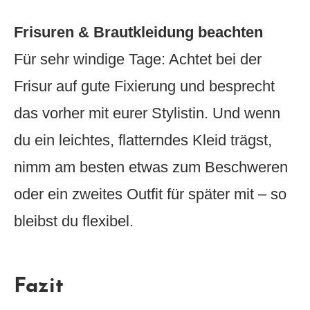
Frisuren & Brautkleidung beachten
Für sehr windige Tage: Achtet bei der
Frisur auf gute Fixierung und besprecht
das vorher mit eurer Stylistin. Und wenn
du ein leichtes, flatterndes Kleid trägst,
nimm am besten etwas zum Beschweren
oder ein zweites Outfit für später mit – so
bleibst du flexibel.
Fazit