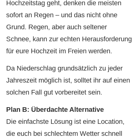
Hochzeitstag geht, denken die meisten
sofort an Regen – und das nicht ohne
Grund. Regen, aber auch seltener
Schnee, kann zur echten Herausforderung
für eure Hochzeit im Freien werden.
Da Niederschlag grundsätzlich zu jeder
Jahreszeit möglich ist, solltet ihr auf einen
solchen Fall gut vorbereitet sein.
Plan B: Überdachte Alternative
Die einfachste Lösung ist eine Location,
die euch bei schlechtem Wetter schnell