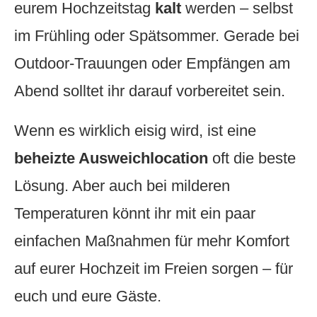
eurem Hochzeitstag
kalt
werden – selbst
im Frühling oder Spätsommer. Gerade bei
Outdoor-Trauungen oder Empfängen am
Abend solltet ihr darauf vorbereitet sein.
Wenn es wirklich eisig wird, ist eine
beheizte Ausweichlocation
oft die beste
Lösung. Aber auch bei milderen
Temperaturen könnt ihr mit ein paar
einfachen Maßnahmen für mehr Komfort
auf eurer Hochzeit im Freien sorgen – für
euch und eure Gäste.