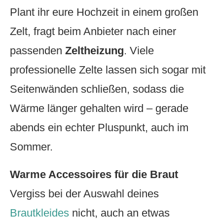
Plant ihr eure Hochzeit in einem großen
Zelt, fragt beim Anbieter nach einer
passenden
Zeltheizung
. Viele
professionelle Zelte lassen sich sogar mit
Seitenwänden schließen, sodass die
Wärme länger gehalten wird – gerade
abends ein echter Pluspunkt, auch im
Sommer.
Warme Accessoires für die Braut
Vergiss bei der Auswahl deines
Brautkleides
nicht, auch an etwas