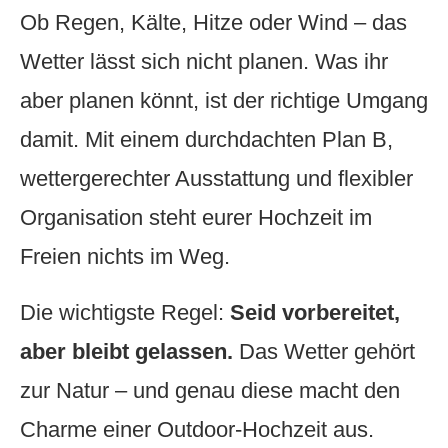
Ob Regen, Kälte, Hitze oder Wind – das
Wetter lässt sich nicht planen. Was ihr
aber planen könnt, ist der richtige Umgang
damit. Mit einem durchdachten Plan B,
wettergerechter Ausstattung und flexibler
Organisation steht eurer Hochzeit im
Freien nichts im Weg.
Die wichtigste Regel:
Seid vorbereitet,
aber bleibt gelassen.
Das Wetter gehört
zur Natur – und genau diese macht den
Charme einer Outdoor-Hochzeit aus.