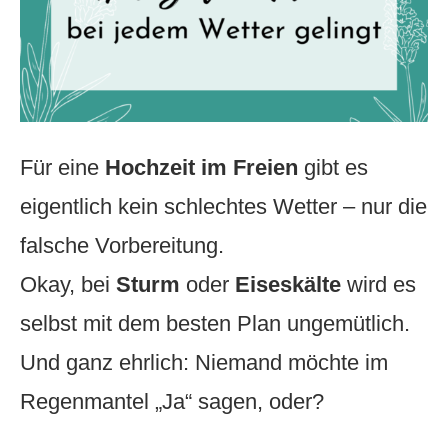
Für eine
Hochzeit im Freien
gibt es
eigentlich kein schlechtes Wetter – nur die
falsche Vorbereitung.
Okay, bei
Sturm
oder
Eiseskälte
wird es
selbst mit dem besten Plan ungemütlich.
Und ganz ehrlich: Niemand möchte im
Regenmantel „Ja“ sagen, oder?