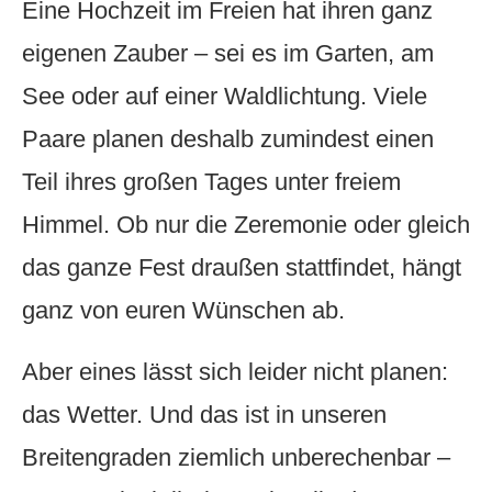
Eine Hochzeit im Freien hat ihren ganz
eigenen Zauber – sei es im Garten, am
See oder auf einer Waldlichtung. Viele
Paare planen deshalb zumindest einen
Teil ihres großen Tages unter freiem
Himmel. Ob nur die Zeremonie oder gleich
das ganze Fest draußen stattfindet, hängt
ganz von euren Wünschen ab.
Aber eines lässt sich leider nicht planen:
das Wetter. Und das ist in unseren
Breitengraden ziemlich unberechenbar –