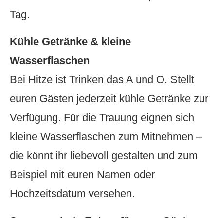
Tag.
Kühle Getränke & kleine
Wasserflaschen
Bei Hitze ist Trinken das A und O. Stellt
euren Gästen jederzeit kühle Getränke zur
Verfügung. Für die Trauung eignen sich
kleine Wasserflaschen zum Mitnehmen –
die könnt ihr liebevoll gestalten und zum
Beispiel mit euren Namen oder
Hochzeitsdatum versehen.