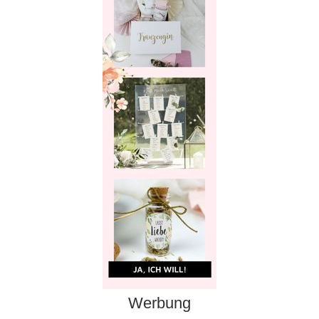
Werbung