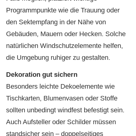
Programmpunkte wie die Trauung oder
den Sektempfang in der Nähe von
Gebäuden, Mauern oder Hecken. Solche
natürlichen Windschutzelemente helfen,
die Umgebung ruhiger zu gestalten.
Dekoration gut sichern
Besonders leichte Dekoelemente wie
Tischkarten, Blumenvasen oder Stoffe
sollten unbedingt windfest befestigt sein.
Auch Aufsteller oder Schilder müssen
standsicher sein – doppelseitiges