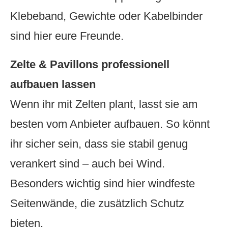
Klebeband, Gewichte oder Kabelbinder
sind hier eure Freunde.
Zelte & Pavillons professionell
aufbauen lassen
Wenn ihr mit Zelten plant, lasst sie am
besten vom Anbieter aufbauen. So könnt
ihr sicher sein, dass sie stabil genug
verankert sind – auch bei Wind.
Besonders wichtig sind hier windfeste
Seitenwände, die zusätzlich Schutz
bieten.