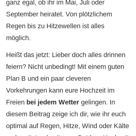
ganz egal, ob ihr im Mai, Juli oder
September heiratet. Von plötzlichem
Regen bis zu Hitzewellen ist alles
möglich.
Heißt das jetzt: Lieber doch alles drinnen
feiern? Nicht unbedingt! Mit einem guten
Plan B und ein paar cleveren
Vorkehrungen kann eure Hochzeit im
Freien
bei jedem Wetter
gelingen. In
diesem Beitrag zeige ich dir, wie ihr euch
optimal auf Regen, Hitze, Wind oder Kälte