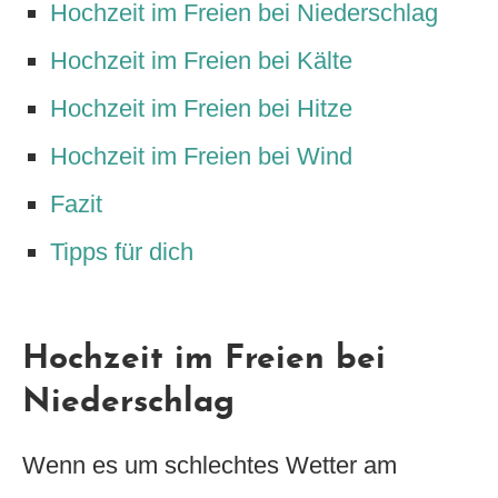
Hochzeit im Freien bei Niederschlag
Hochzeit im Freien bei Kälte
Hochzeit im Freien bei Hitze
Hochzeit im Freien bei Wind
Fazit
Tipps für dich
Hochzeit im Freien bei
Niederschlag
Wenn es um schlechtes Wetter am