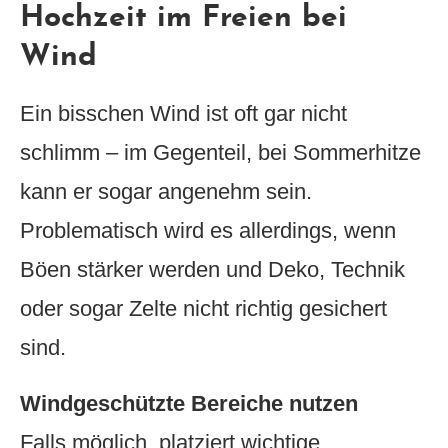
Hochzeit im Freien bei
Wind
Ein bisschen Wind ist oft gar nicht
schlimm – im Gegenteil, bei Sommerhitze
kann er sogar angenehm sein.
Problematisch wird es allerdings, wenn
Böen stärker werden und Deko, Technik
oder sogar Zelte nicht richtig gesichert
sind.
Windgeschützte Bereiche nutzen
Falls möglich, platziert wichtige