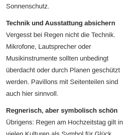
Sonnenschutz.
Technik und Ausstattung absichern
Vergesst bei Regen nicht die Technik.
Mikrofone, Lautsprecher oder
Musikinstrumente sollten unbedingt
überdacht oder durch Planen geschützt
werden. Pavillons mit Seitenteilen sind
auch hier sinnvoll.
Regnerisch, aber symbolisch schön
Übrigens: Regen am Hochzeitstag gilt in
vielen Kulturen als Symbol für Glück,