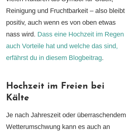
Reinigung und Fruchtbarkeit – also bleibt
positiv, auch wenn es von oben etwas
nass wird.
Dass eine Hochzeit im Regen
auch Vorteile hat und welche das sind,
erfährst du in diesem Blogbeitrag
.
Hochzeit im Freien bei
Kälte
Je nach Jahreszeit oder überraschendem
Wetterumschwung kann es auch an