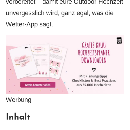
vorbereitet – damit eure Outdoor-Hochzeit
unvergesslich wird, ganz egal, was die
Wetter-App sagt.
Werbung
Inhalt