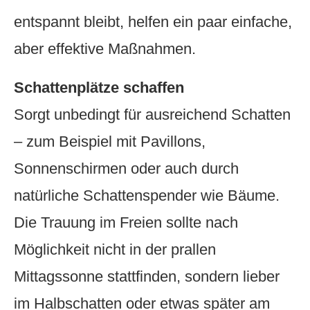
entspannt bleibt, helfen ein paar einfache,
aber effektive Maßnahmen.
Schattenplätze schaffen
Sorgt unbedingt für ausreichend Schatten
– zum Beispiel mit Pavillons,
Sonnenschirmen oder auch durch
natürliche Schattenspender wie Bäume.
Die Trauung im Freien sollte nach
Möglichkeit nicht in der prallen
Mittagssonne stattfinden, sondern lieber
im Halbschatten oder etwas später am