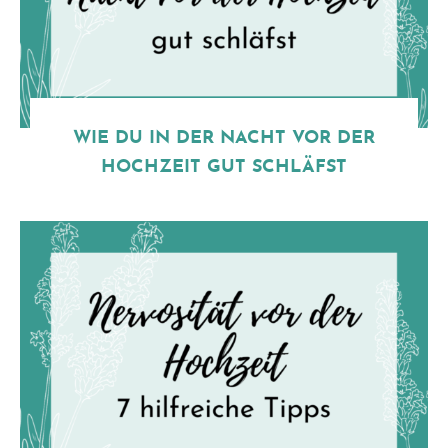
WIE DU IN DER NACHT VOR DER
HOCHZEIT GUT SCHLÄFST