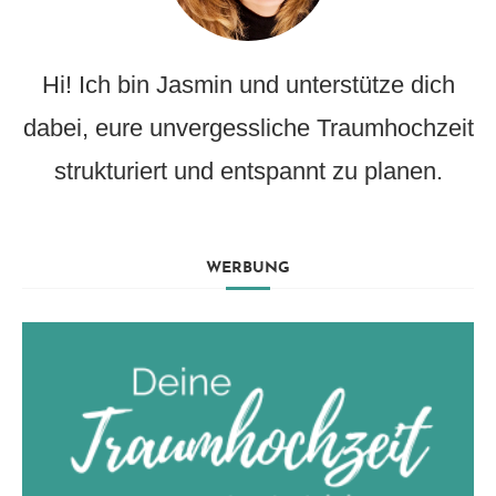
Hi! Ich bin Jasmin und unterstütze dich
dabei, eure unvergessliche Traumhochzeit
strukturiert und entspannt zu planen.
WERBUNG