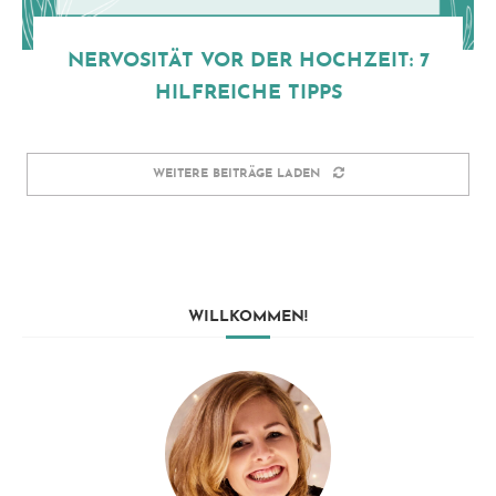
NERVOSITÄT VOR DER HOCHZEIT: 7
HILFREICHE TIPPS
WEITERE BEITRÄGE LADEN
WILLKOMMEN!