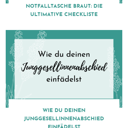
NOTFALLTASCHE BRAUT: DIE
ULTIMATIVE CHECKLISTE
WIE DU DEINEN
JUNGGESELLINNENABSCHIED
EINFÄDELST