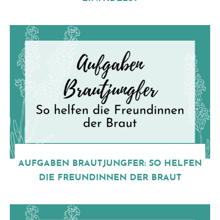
AUFGABEN BRAUTJUNGFER: SO HELFEN
DIE FREUNDINNEN DER BRAUT