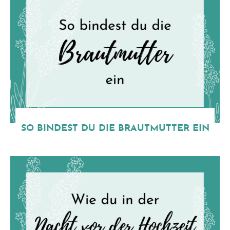
SO BINDEST DU DIE BRAUTMUTTER EIN