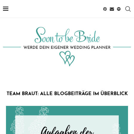
TEAM BRAUT: ALLE BLOGBEITRÄGE IM ÜBERBLICK