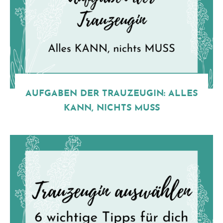
AUFGABEN DER TRAUZEUGIN: ALLES
KANN, NICHTS MUSS