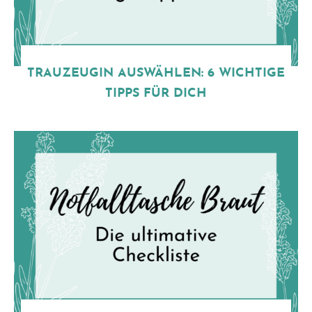
TRAUZEUGIN AUSWÄHLEN: 6 WICHTIGE
TIPPS FÜR DICH