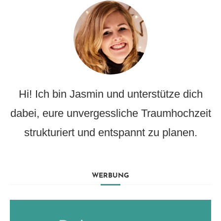
Hi! Ich bin Jasmin und unterstütze dich
dabei, eure unvergessliche Traumhochzeit
strukturiert und entspannt zu planen.
WERBUNG