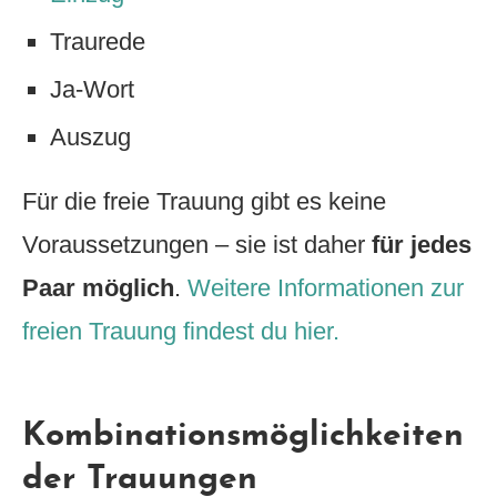
Traurede
Ja-Wort
Auszug
Für die freie Trauung gibt es keine
Voraussetzungen – sie ist daher
für jedes
Paar möglich
.
Weitere Informationen zur
freien Trauung findest du hier.
Kombinationsmöglichkeiten
der Trauungen