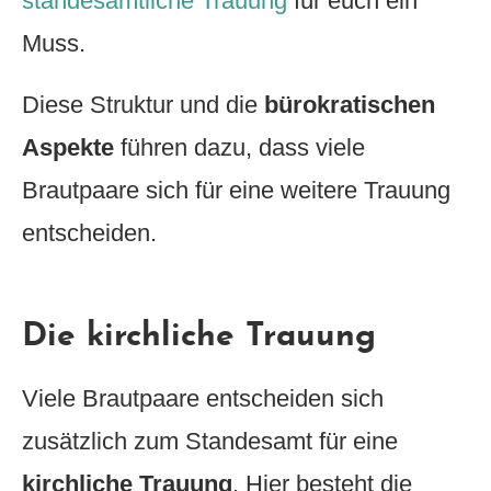
standesamtliche Trauung
für euch ein
Muss.
Diese Struktur und die
bürokratischen
Aspekte
führen dazu, dass viele
Brautpaare sich für eine weitere Trauung
entscheiden.
Die kirchliche Trauung
Viele Brautpaare entscheiden sich
zusätzlich zum Standesamt für eine
kirchliche Trauung
. Hier besteht die