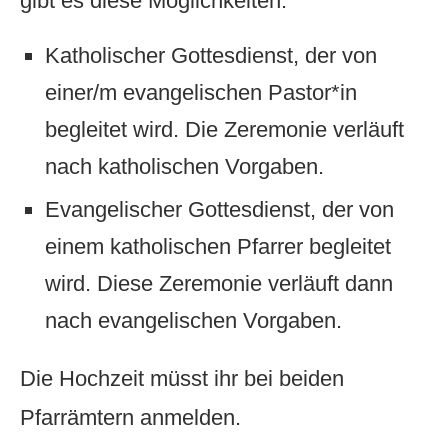
gibt es diese Möglichkeiten:
Katholischer Gottesdienst, der von
einer/m evangelischen Pastor*in
begleitet wird. Die Zeremonie verläuft
nach katholischen Vorgaben.
Evangelischer Gottesdienst, der von
einem katholischen Pfarrer begleitet
wird. Diese Zeremonie verläuft dann
nach evangelischen Vorgaben.
Die Hochzeit müsst ihr bei beiden
Pfarrämtern anmelden.