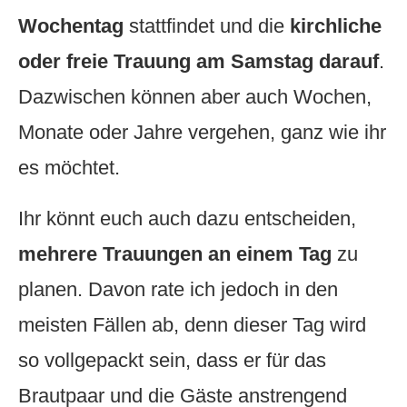
Wochentag
stattfindet und die
kirchliche
oder freie Trauung am Samstag darauf
.
Dazwischen können aber auch Wochen,
Monate oder Jahre vergehen, ganz wie ihr
es möchtet.
Ihr könnt euch auch dazu entscheiden,
mehrere Trauungen an einem Tag
zu
planen. Davon rate ich jedoch in den
meisten Fällen ab, denn dieser Tag wird
so vollgepackt sein, dass er für das
Brautpaar und die Gäste anstrengend