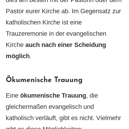
Pastor eurer Kirche ab. Im Gegensatz zur
katholischen Kirche ist eine
Trauzeremonie in der evangelischen
Kirche
auch nach einer Scheidung
möglich
.
Ökumenische Trauung
Eine
ökumenische Trauung
, die
gleichermaßen evangelisch und
katholisch verläuft, gibt es nicht. Vielmehr