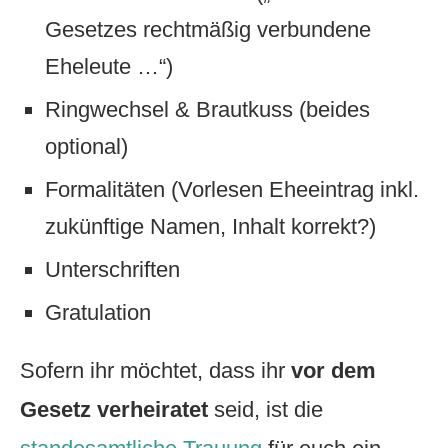
Gesetzes rechtmäßig verbundene
Eheleute …“)
Ringwechsel & Brautkuss (beides
optional)
Formalitäten (Vorlesen Eheeintrag inkl.
zukünftige Namen, Inhalt korrekt?)
Unterschriften
Gratulation
Sofern ihr möchtet, dass ihr
vor dem
Gesetz verheiratet
seid, ist die