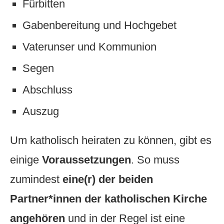
Fürbitten
Gabenbereitung und Hochgebet
Vaterunser und Kommunion
Segen
Abschluss
Auszug
Um katholisch heiraten zu können, gibt es
einige
Voraussetzungen
. So muss
zumindest
eine(r) der beiden
Partner*innen der katholischen Kirche
angehören
und in der Regel ist eine