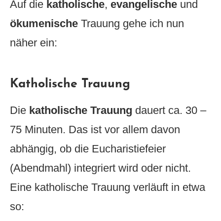
Auf die
katholische
,
evangelische
und
ökumenische
Trauung gehe ich nun
näher ein:
Katholische Trauung
Die
katholische Trauung
dauert ca. 30 –
75 Minuten. Das ist vor allem davon
abhängig, ob die Eucharistiefeier
(Abendmahl) integriert wird oder nicht.
Eine katholische Trauung verläuft in etwa
so: