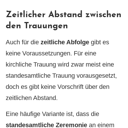
Zeitlicher Abstand zwischen
den Trauungen
Auch für die
zeitliche Abfolge
gibt es
keine Voraussetzungen. Für eine
kirchliche Trauung wird zwar meist eine
standesamtliche Trauung vorausgesetzt,
doch es gibt keine Vorschrift über den
zeitlichen Abstand.
Eine häufige Variante ist, dass die
standesamtliche Zeremonie
an einem