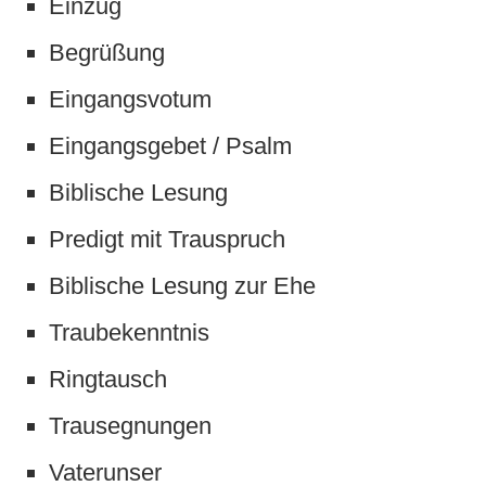
Einzug
Begrüßung
Eingangsvotum
Eingangsgebet / Psalm
Biblische Lesung
Predigt mit Trauspruch
Biblische Lesung zur Ehe
Traubekenntnis
Ringtausch
Trausegnungen
Vaterunser