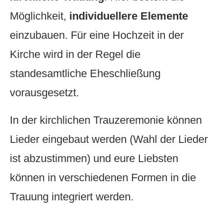
Möglichkeit,
individuellere Elemente
einzubauen. Für eine Hochzeit in der
Kirche wird in der Regel die
standesamtliche Eheschließung
vorausgesetzt.
In der kirchlichen Trauzeremonie können
Lieder eingebaut werden (Wahl der Lieder
ist abzustimmen) und eure Liebsten
können in verschiedenen Formen in die
Trauung integriert werden.