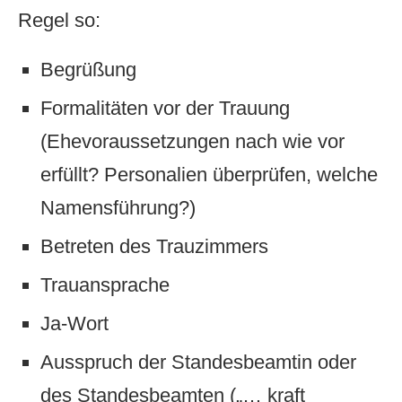
Regel so:
Begrüßung
Formalitäten vor der Trauung
(Ehevoraussetzungen nach wie vor
erfüllt? Personalien überprüfen, welche
Namensführung?)
Betreten des Trauzimmers
Trauansprache
Ja-Wort
Ausspruch der Standesbeamtin oder
des Standesbeamten („… kraft