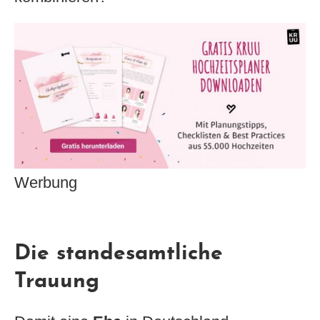
Werbung
Die standesamtliche
Trauung