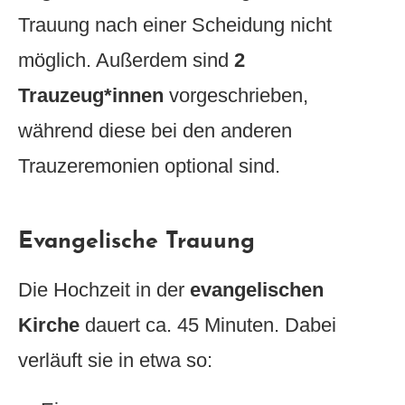
Trauung nach einer Scheidung nicht
möglich. Außerdem sind
2
Trauzeug*innen
vorgeschrieben,
während diese bei den anderen
Trauzeremonien optional sind.
Evangelische Trauung
Die Hochzeit in der
evangelischen
Kirche
dauert ca. 45 Minuten. Dabei
verläuft sie in etwa so: