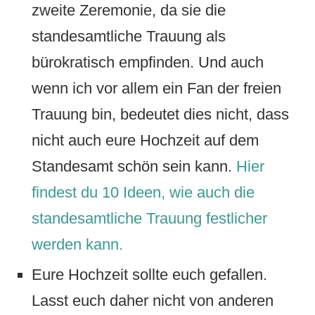
zweite Zeremonie, da sie die
standesamtliche Trauung als
bürokratisch empfinden. Und auch
wenn ich vor allem ein Fan der freien
Trauung bin, bedeutet dies nicht, dass
nicht auch eure Hochzeit auf dem
Standesamt schön sein kann.
Hier
findest du 10 Ideen, wie auch die
standesamtliche Trauung festlicher
werden kann.
Eure Hochzeit sollte euch gefallen.
Lasst euch daher nicht von anderen