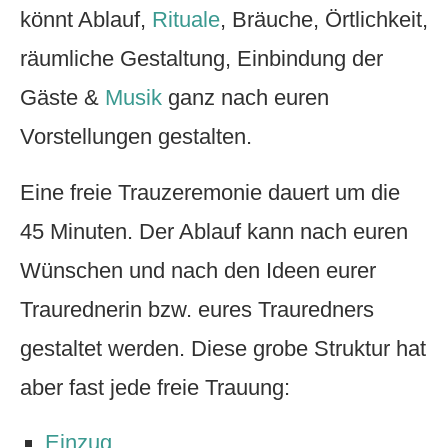
könnt Ablauf,
Rituale
, Bräuche, Örtlichkeit,
räumliche Gestaltung, Einbindung der
Gäste &
Musik
ganz nach euren
Vorstellungen gestalten.
Eine freie Trauzeremonie dauert um die
45 Minuten. Der Ablauf kann nach euren
Wünschen und nach den Ideen eurer
Traurednerin bzw. eures Trauredners
gestaltet werden. Diese grobe Struktur hat
aber fast jede freie Trauung:
Einzug