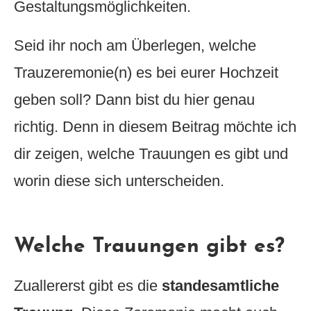
Gestaltungsmöglichkeiten.
Seid ihr noch am Überlegen, welche
Trauzeremonie(n) es bei eurer Hochzeit
geben soll? Dann bist du hier genau
richtig. Denn in diesem Beitrag möchte ich
dir zeigen, welche Trauungen es gibt und
worin diese sich unterscheiden.
Welche Trauungen gibt es?
Zuallererst gibt es die
standesamtliche