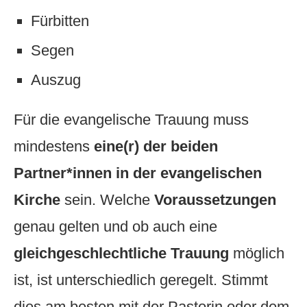
Fürbitten
Segen
Auszug
Für die evangelische Trauung muss
mindestens
eine(r) der beiden
Partner*innen in der evangelischen
Kirche
sein. Welche
Voraussetzungen
genau gelten und ob auch eine
gleichgeschlechtliche Trauung
möglich
ist, ist unterschiedlich geregelt. Stimmt
dies am besten mit der Pastorin oder dem