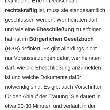
Damit eine
Ehe
in Deutschland
rechtskräftig
ist, muss sie standesamtlich
geschlossen werden. Wer heiraten darf
und wie eine
Eheschließung
zu erfolgen
hat, ist im
Bürgerlichen Gesetzbuch
(BGB) definiert. Es gibt allerdings nicht
nur Voraussetzungen dafür, wer heiraten
darf, wie die Eheschließung anzumelden
ist und welche Dokumente dafür
notwendig sind. Es gibt auch Vorschriften
für den Ablauf der Trauung. Sie dauert in
etwa 20-30 Minuten und verläuft in der