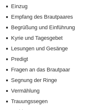
Einzug
Empfang des Brautpaares
Begrüßung und Einführung
Kyrie und Tagesgebet
Lesungen und Gesänge
Predigt
Fragen an das Brautpaar
Segnung der Ringe
Vermählung
Trauungssegen