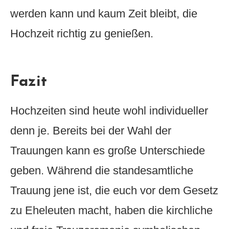
werden kann und kaum Zeit bleibt, die
Hochzeit richtig zu genießen.
Fazit
Hochzeiten sind heute wohl individueller
denn je. Bereits bei der Wahl der
Trauungen kann es große Unterschiede
geben. Während die standesamtliche
Trauung jene ist, die euch vor dem Gesetz
zu Eheleuten macht, haben die kirchliche