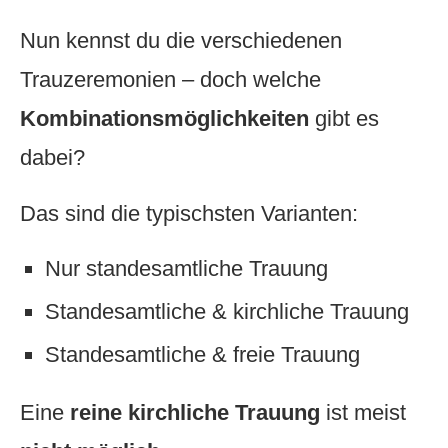
Nun kennst du die verschiedenen
Trauzeremonien – doch welche
Kombinationsmöglichkeiten
gibt es
dabei?
Das sind die typischsten Varianten:
Nur standesamtliche Trauung
Standesamtliche & kirchliche Trauung
Standesamtliche & freie Trauung
Eine
reine kirchliche Trauung
ist meist