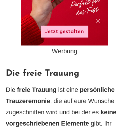
Werbung
Die freie Trauung
Die
freie Trauung
ist eine
persönliche
Trauzeremonie
, die auf eure Wünsche
zugeschnitten wird und bei der es
keine
vorgeschriebenen Elemente
gibt. Ihr