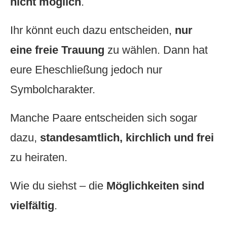
nicht möglich
.
Ihr könnt euch dazu entscheiden,
nur
eine freie Trauung
zu wählen. Dann hat
eure Eheschließung jedoch nur
Symbolcharakter.
Manche Paare entscheiden sich sogar
dazu,
standesamtlich, kirchlich und frei
zu heiraten.
Wie du siehst – die
Möglichkeiten sind
vielfältig
.