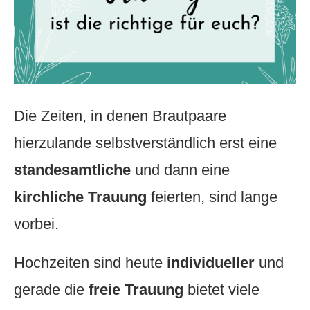
Die Zeiten, in denen Brautpaare
hierzulande selbstverständlich erst eine
standesamtliche
und dann eine
kirchliche Trauung
feierten, sind lange
vorbei.
Hochzeiten sind heute
individueller
und
gerade die
freie Trauung
bietet viele