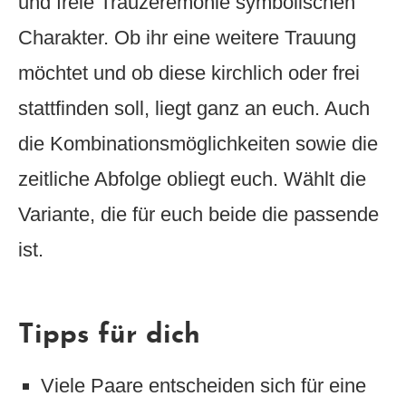
und freie Trauzeremonie symbolischen
Charakter. Ob ihr eine weitere Trauung
möchtet und ob diese kirchlich oder frei
stattfinden soll, liegt ganz an euch. Auch
die Kombinationsmöglichkeiten sowie die
zeitliche Abfolge obliegt euch. Wählt die
Variante, die für euch beide die passende
ist.
Tipps für dich
Viele Paare entscheiden sich für eine