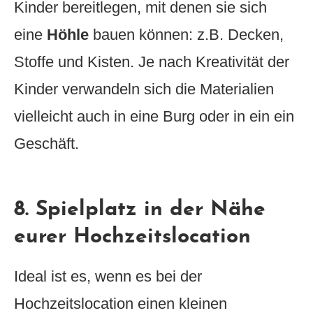
Kinder bereitlegen, mit denen sie sich
eine
Höhle
bauen können: z.B. Decken,
Stoffe und Kisten. Je nach Kreativität der
Kinder verwandeln sich die Materialien
vielleicht auch in eine Burg oder in ein ein
Geschäft.
8. Spielplatz in der Nähe
eurer Hochzeitslocation
Ideal ist es, wenn es bei der
Hochzeitslocation einen kleinen