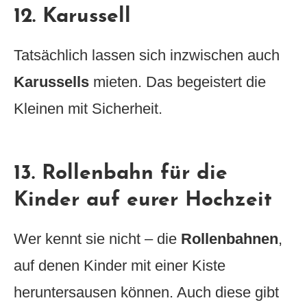
12. Karussell
Tatsächlich lassen sich inzwischen auch
Karussells
mieten. Das begeistert die
Kleinen mit Sicherheit.
13. Rollenbahn für die
Kinder auf eurer Hochzeit
Wer kennt sie nicht – die
Rollenbahnen
,
auf denen Kinder mit einer Kiste
heruntersausen können. Auch diese gibt