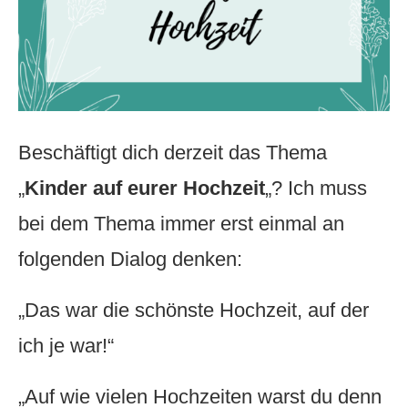
Beschäftigt dich derzeit das Thema
„
Kinder auf eurer Hochzeit
„? Ich muss
bei dem Thema immer erst einmal an
folgenden Dialog denken:
„Das war die schönste Hochzeit, auf der
ich je war!“
„Auf wie vielen Hochzeiten warst du denn