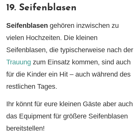
19. Seifenblasen
Seifenblasen
gehören inzwischen zu
vielen Hochzeiten. Die kleinen
Seifenblasen, die typischerweise nach der
Trauung
zum Einsatz kommen, sind auch
für die Kinder ein Hit – auch während des
restlichen Tages.
Ihr könnt für eure kleinen Gäste aber auch
das Equipment für größere Seifenblasen
bereitstellen!