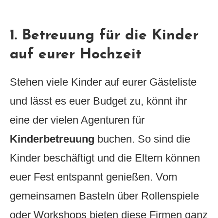
1.
Betreuung für die Kinder
auf eurer Hochzeit
Stehen viele Kinder auf eurer Gästeliste
und lässt es euer Budget zu, könnt ihr
eine der vielen Agenturen für
Kinderbetreuung
buchen. So sind die
Kinder beschäftigt und die Eltern können
euer Fest entspannt genießen. Vom
gemeinsamen Basteln über Rollenspiele
oder Workshops bieten diese Firmen ganz