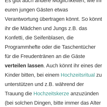
Es gibt auch andere Möglichkeiten, wie ihr
euren jungen Gästen etwas
Verantwortung übertragen könnt. So könnt
ihr die Mädchen und Jungs z.B. das
Konfetti, die Seifenblasen, die
Programmhefte oder die Taschentücher
für die Freudentränen an die Gäste
verteilen
lassen
. Auch könnt ihr eines der
Kinder bitten, bei einem
Hochzeitsritual
zu
unterstützen und z.B. während der
Trauung die
Hochzeitskerze
anzuzünden
(bei solchen Dingen, bitte immer das Alter