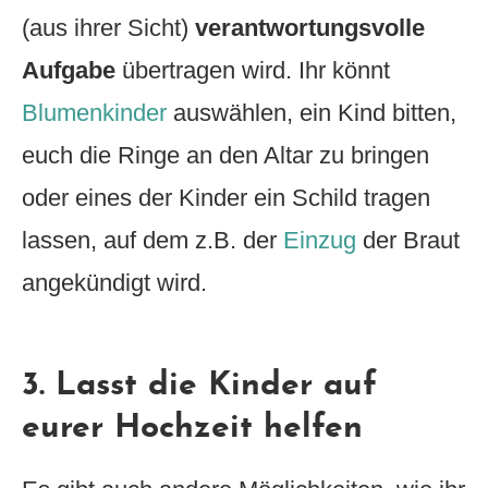
(aus ihrer Sicht)
verantwortungsvolle
Aufgabe
übertragen wird. Ihr könnt
Blumenkinder
auswählen, ein Kind bitten,
euch die Ringe an den Altar zu bringen
oder eines der Kinder ein Schild tragen
lassen, auf dem z.B. der
Einzug
der Braut
angekündigt wird.
3. Lasst die Kinder auf
eurer Hochzeit helfen