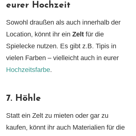
eurer Hochzeit
Sowohl draußen als auch innerhalb der
Location, könnt ihr ein
Zelt
für die
Spielecke nutzen. Es gibt z.B. Tipis in
vielen Farben – vielleicht auch in eurer
Hochzeitsfarbe
.
7. Höhle
Statt ein Zelt zu mieten oder gar zu
kaufen, könnt ihr auch Materialien für die