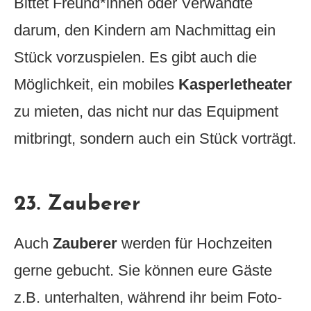
Bittet Freund*innen oder Verwandte
darum, den Kindern am Nachmittag ein
Stück vorzuspielen. Es gibt auch die
Möglichkeit, ein mobiles
Kasperletheater
zu mieten, das nicht nur das Equipment
mitbringt, sondern auch ein Stück vorträgt.
23. Zauberer
Auch
Zauberer
werden für Hochzeiten
gerne gebucht. Sie können eure Gäste
z.B. unterhalten, während ihr beim Foto-