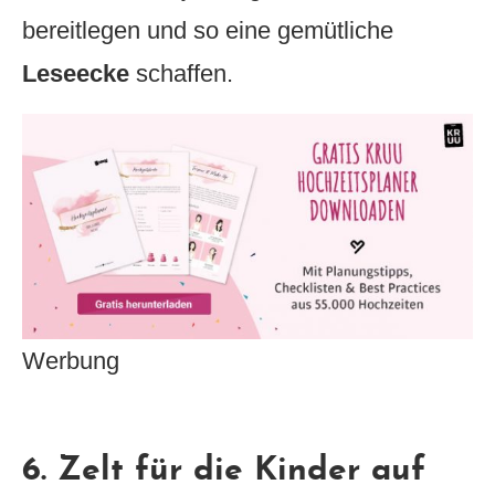
bereitlegen und so eine gemütliche
Leseecke
schaffen.
Werbung
6. Zelt für die Kinder auf