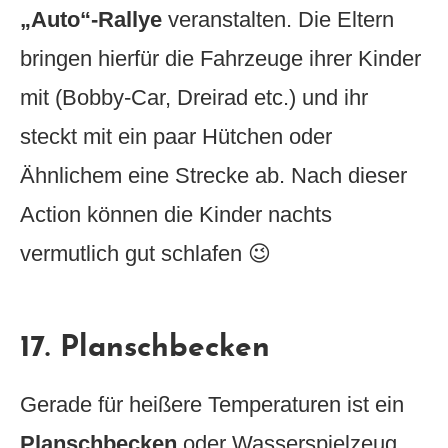
„Auto“-Rallye
veranstalten. Die Eltern
bringen hierfür die Fahrzeuge ihrer Kinder
mit (Bobby-Car, Dreirad etc.) und ihr
steckt mit ein paar Hütchen oder
Ähnlichem eine Strecke ab. Nach dieser
Action können die Kinder nachts
vermutlich gut schlafen 😉
17. Planschbecken
Gerade für heißere Temperaturen ist ein
Planschbecken
oder Wasserspielzeug