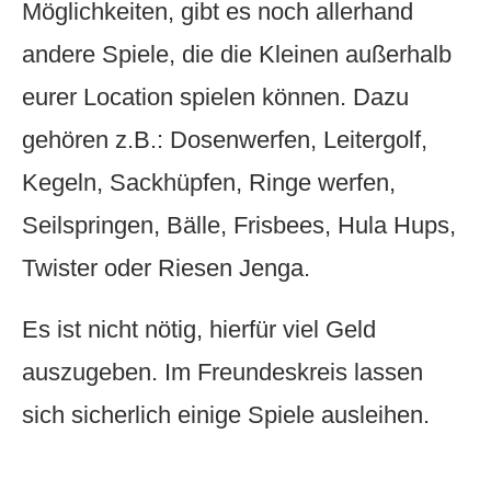
Möglichkeiten, gibt es noch allerhand
andere Spiele, die die Kleinen außerhalb
eurer Location spielen können. Dazu
gehören z.B.: Dosenwerfen, Leitergolf,
Kegeln, Sackhüpfen, Ringe werfen,
Seilspringen, Bälle, Frisbees, Hula Hups,
Twister oder Riesen Jenga.
Es ist nicht nötig, hierfür viel Geld
auszugeben. Im Freundeskreis lassen
sich sicherlich einige Spiele ausleihen.