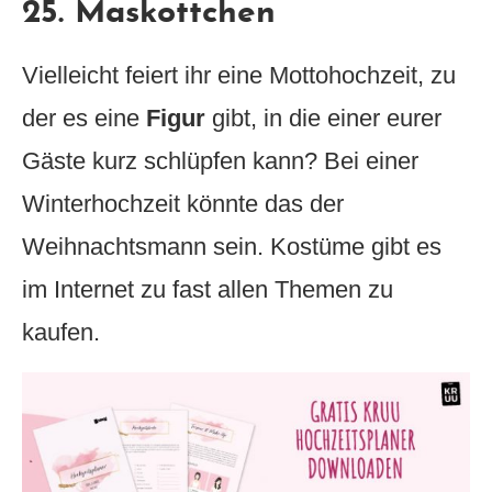
25. Maskottchen
Vielleicht feiert ihr eine Mottohochzeit, zu
der es eine
Figur
gibt, in die einer eurer
Gäste kurz schlüpfen kann? Bei einer
Winterhochzeit könnte das der
Weihnachtsmann sein. Kostüme gibt es
im Internet zu fast allen Themen zu
kaufen.