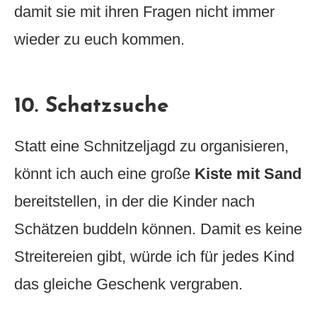
damit sie mit ihren Fragen nicht immer
wieder zu euch kommen.
10. Schatzsuche
Statt eine Schnitzeljagd zu organisieren,
könnt ich auch eine große
Kiste mit Sand
bereitstellen, in der die Kinder nach
Schätzen buddeln können. Damit es keine
Streitereien gibt, würde ich für jedes Kind
das gleiche Geschenk vergraben.