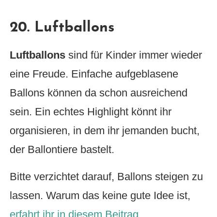
20. Luftballons
Luftballons
sind für Kinder immer wieder
eine Freude. Einfache aufgeblasene
Ballons können da schon ausreichend
sein. Ein echtes Highlight könnt ihr
organisieren, in dem ihr jemanden bucht,
der Ballontiere bastelt.
Bitte verzichtet darauf, Ballons steigen zu
lassen. Warum das keine gute Idee ist,
erfahrt ihr in diesem Beitrag
.