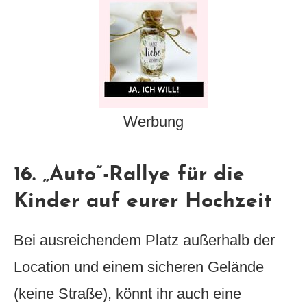
Werbung
16. „Auto“-Rallye für die
Kinder auf eurer Hochzeit
Bei ausreichendem Platz außerhalb der
Location und einem sicheren Gelände
(keine Straße), könnt ihr auch eine