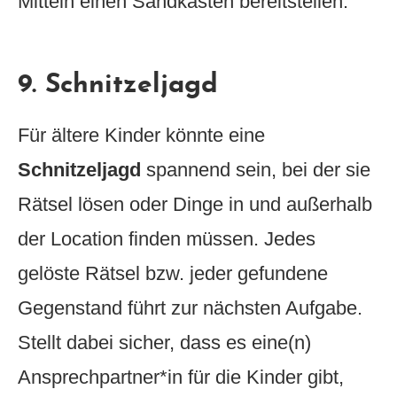
Mitteln einen Sandkasten bereitstellen.
9. Schnitzeljagd
Für ältere Kinder könnte eine
Schnitzeljagd
spannend sein, bei der sie
Rätsel lösen oder Dinge in und außerhalb
der Location finden müssen. Jedes
gelöste Rätsel bzw. jeder gefundene
Gegenstand führt zur nächsten Aufgabe.
Stellt dabei sicher, dass es eine(n)
Ansprechpartner*in für die Kinder gibt,