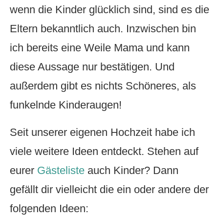
wenn die Kinder glücklich sind, sind es die
Eltern bekanntlich auch. Inzwischen bin
ich bereits eine Weile Mama und kann
diese Aussage nur bestätigen. Und
außerdem gibt es nichts Schöneres, als
funkelnde Kinderaugen!
Seit unserer eigenen Hochzeit habe ich
viele weitere Ideen entdeckt. Stehen auf
eurer
Gästeliste
auch Kinder? Dann
gefällt dir vielleicht die ein oder andere der
folgenden Ideen: