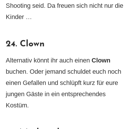
Shooting seid. Da freuen sich nicht nur die
Kinder …
24. Clown
Alternativ könnt ihr auch einen
Clown
buchen. Oder jemand schuldet euch noch
einen Gefallen und schlüpft kurz für eure
jungen Gäste in ein entsprechendes
Kostüm.