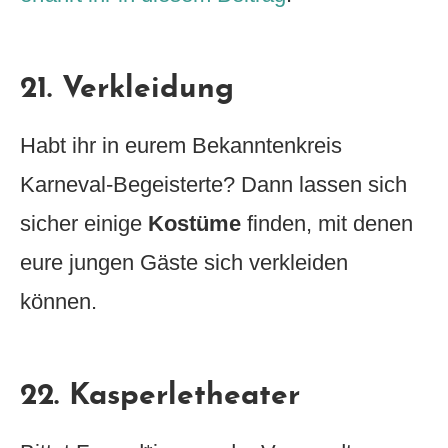
21. Verkleidung
Habt ihr in eurem Bekanntenkreis
Karneval-Begeisterte? Dann lassen sich
sicher einige
Kostüme
finden, mit denen
eure jungen Gäste sich verkleiden
können.
22. Kasperletheater