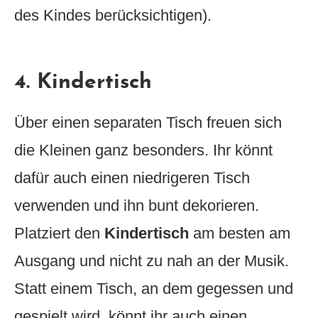
des Kindes berücksichtigen).
4. Kindertisch
Über einen separaten Tisch freuen sich
die Kleinen ganz besonders. Ihr könnt
dafür auch einen niedrigeren Tisch
verwenden und ihn bunt dekorieren.
Platziert den
Kindertisch
am besten am
Ausgang und nicht zu nah an der Musik.
Statt einem Tisch, an dem gegessen und
gespielt wird, könnt ihr auch einen