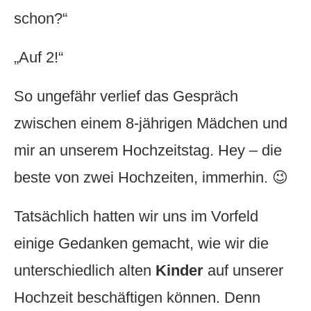
schon?“
„Auf 2!“
So ungefähr verlief das Gespräch
zwischen einem 8-jährigen Mädchen und
mir an unserem Hochzeitstag. Hey – die
beste von zwei Hochzeiten, immerhin. 😉
Tatsächlich hatten wir uns im Vorfeld
einige Gedanken gemacht, wie wir die
unterschiedlich alten
Kinder
auf unserer
Hochzeit beschäftigen können. Denn