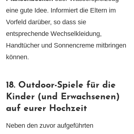
eine gute Idee. Informiert die Eltern im
Vorfeld darüber, so dass sie
entsprechende Wechselkleidung,
Handtücher und Sonnencreme mitbringen
können.
18. Outdoor-Spiele für die
Kinder (und Erwachsenen)
auf eurer Hochzeit
Neben den zuvor aufgeführten