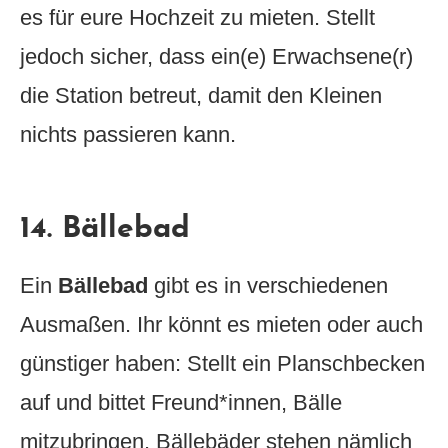
es für eure Hochzeit zu mieten. Stellt
jedoch sicher, dass ein(e) Erwachsene(r)
die Station betreut, damit den Kleinen
nichts passieren kann.
14. Bällebad
Ein
Bällebad
gibt es in verschiedenen
Ausmaßen. Ihr könnt es mieten oder auch
günstiger haben: Stellt ein Planschbecken
auf und bittet Freund*innen, Bälle
mitzubringen. Bällebäder stehen nämlich