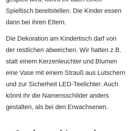
Spieltisch bereitstellen. Die Kinder essen
dann bei ihren Eltern.
Die Dekoration am Kindertisch darf von
der restlichen abweichen. Wir hatten z.B.
statt einem Kerzenleuchter und Blumen
eine Vase mit einem Strauß aus Lutschern
und zur Sicherheit LED-Teelichter. Auch
könnt ihr die Namensschilder anders
gestalten, als bei den Erwachsenen.