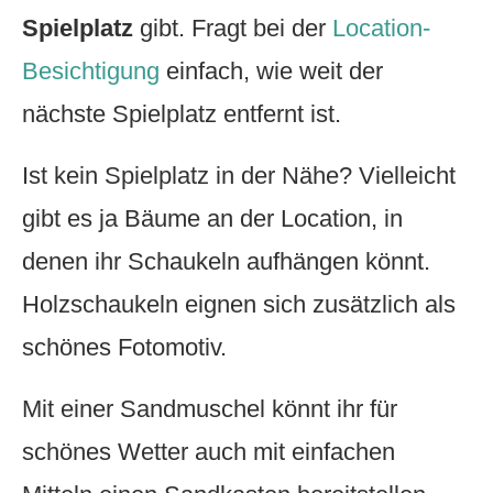
Spielplatz
gibt. Fragt bei der
Location-
Besichtigung
einfach, wie weit der
nächste Spielplatz entfernt ist.
Ist kein Spielplatz in der Nähe? Vielleicht
gibt es ja Bäume an der Location, in
denen ihr Schaukeln aufhängen könnt.
Holzschaukeln eignen sich zusätzlich als
schönes Fotomotiv.
Mit einer Sandmuschel könnt ihr für
schönes Wetter auch mit einfachen