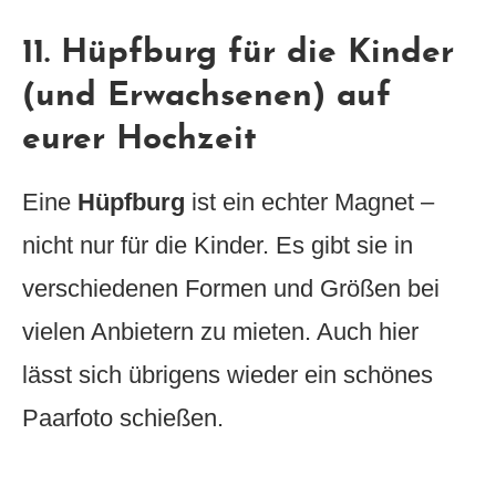
11. Hüpfburg für die Kinder
(und Erwachsenen) auf
eurer Hochzeit
Eine
Hüpfburg
ist ein echter Magnet –
nicht nur für die Kinder. Es gibt sie in
verschiedenen Formen und Größen bei
vielen Anbietern zu mieten. Auch hier
lässt sich übrigens wieder ein schönes
Paarfoto schießen.