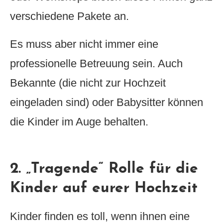
verschiedene Pakete an.
Es muss aber nicht immer eine
professionelle Betreuung sein. Auch
Bekannte (die nicht zur Hochzeit
eingeladen sind) oder Babysitter können
die Kinder im Auge behalten.
2. „Tragende“ Rolle für die
Kinder auf eurer Hochzeit
Kinder finden es toll, wenn ihnen eine