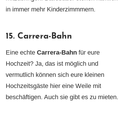
in immer mehr Kinderzimmmern.
15. Carrera-Bahn
Eine echte
Carrera-Bahn
für eure
Hochzeit? Ja, das ist möglich und
vermutlich können sich eure kleinen
Hochzeitsgäste hier eine Weile mit
beschäftigen. Auch sie gibt es zu mieten.