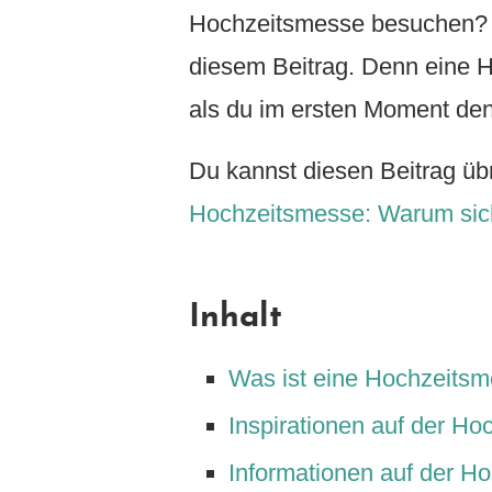
Hochzeitsmesse besuchen? D
diesem Beitrag. Denn eine H
als du im ersten Moment den
Du kannst diesen Beitrag üb
Hochzeitsmesse: Warum sich
Inhalt
Was ist eine Hochzeits
Inspirationen auf der H
Informationen auf der H