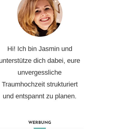
Hi! Ich bin Jasmin und
unterstütze dich dabei, eure
unvergessliche
Traumhochzeit strukturiert
und entspannt zu planen.
WERBUNG