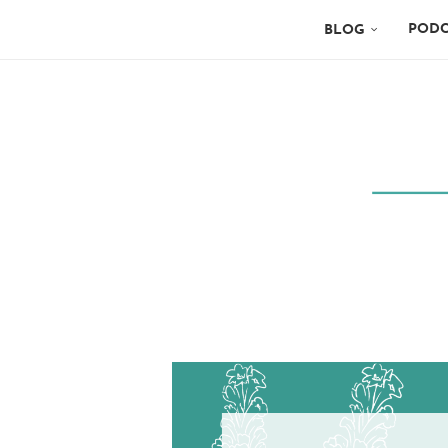
PODC
BLOG