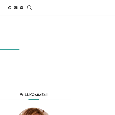
H
WILLKOMMEN!