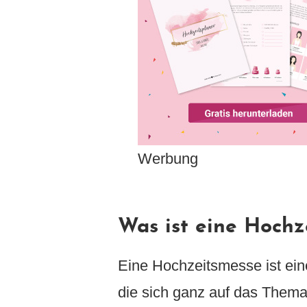
Werbung
Was ist eine Hochz
Eine Hochzeitsmesse ist ei
die sich ganz auf das Thema 