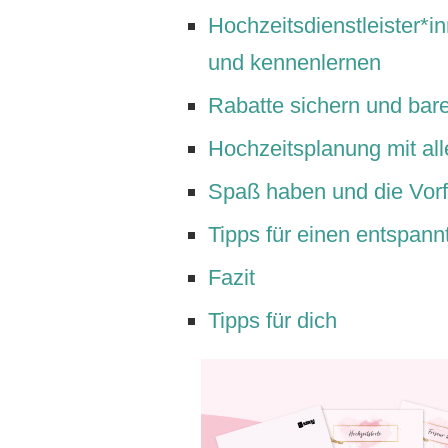
Hochzeitsdienstleister*
und kennenlernen
Rabatte sichern und bar
Hochzeitsplanung mit al
Spaß haben und die Vorfr
Tipps für einen entspan
Fazit
Tipps für dich