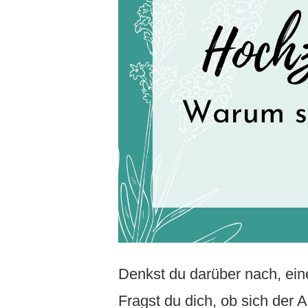
Denkst du darüber nach, ei
Fragst du dich, ob sich der 