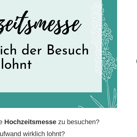
ne
Hochzeitsmesse
zu besuchen?
Aufwand wirklich lohnt?