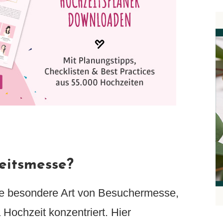
eitsmesse?
ne besondere Art von Besuchermesse,
Hochzeit konzentriert. Hier