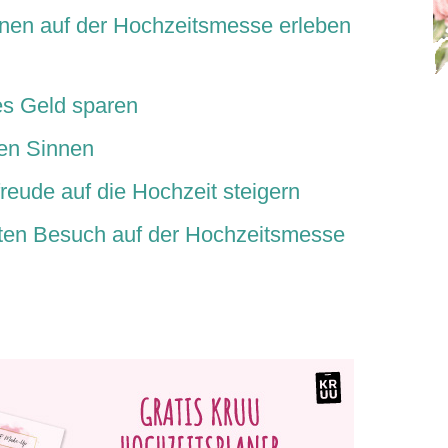
innen auf der Hochzeitsmesse erleben
es Geld sparen
len Sinnen
eude auf die Hochzeit steigern
nten Besuch auf der Hochzeitsmesse