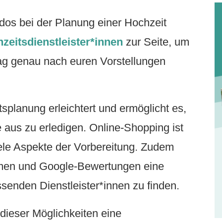
-dos bei der Planung einer Hochzeit
zeitsdienstleister*innen
zur Seite, um
Tag genau nach euren Vorstellungen
tsplanung erleichtert und ermöglicht es,
aus zu erledigen. Online-Shopping ist
iele Aspekte der Vorbereitung. Zudem
ormen und Google-Bewertungen eine
ssenden Dienstleister*innen zu finden.
dieser Möglichkeiten eine