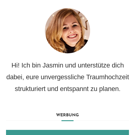
Hi! Ich bin Jasmin und unterstütze dich
dabei, eure unvergessliche Traumhochzeit
strukturiert und entspannt zu planen.
WERBUNG