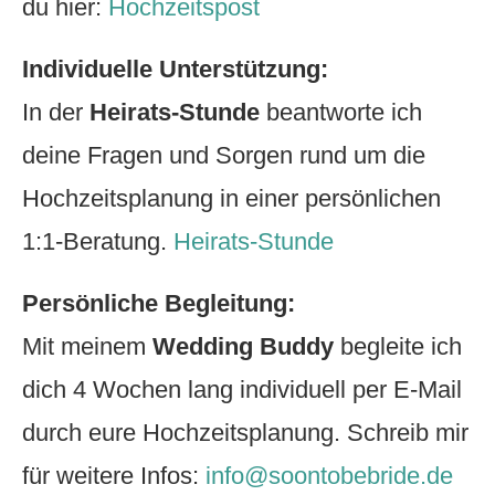
du hier:
Hochzeitspost
Individuelle Unterstützung:
In der
Heirats-Stunde
beantworte ich
deine Fragen und Sorgen rund um die
Hochzeitsplanung in einer persönlichen
1:1-Beratung.
Heirats-Stunde
Persönliche Begleitung:
Mit meinem
Wedding Buddy
begleite ich
dich 4 Wochen lang individuell per E-Mail
durch eure Hochzeitsplanung. Schreib mir
für weitere Infos:
info@soontobebride.de