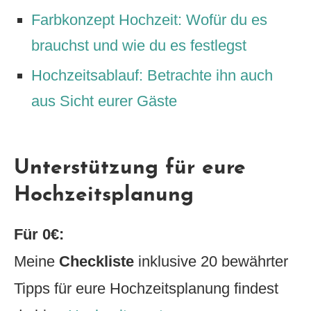
Farbkonzept Hochzeit: Wofür du es
brauchst und wie du es festlegst
Hochzeitsablauf: Betrachte ihn auch
aus Sicht eurer Gäste
Unterstützung für eure
Hochzeitsplanung
Für 0€:
Meine
Checkliste
inklusive 20 bewährter
Tipps für eure Hochzeitsplanung findest