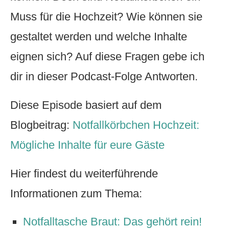
Muss für die Hochzeit? Wie können sie
gestaltet werden und welche Inhalte
eignen sich? Auf diese Fragen gebe ich
dir in dieser Podcast-Folge Antworten.
Diese Episode basiert auf dem
Blogbeitrag:
Notfallkörbchen Hochzeit:
Mögliche Inhalte für eure Gäste
Hier findest du weiterführende
Informationen zum Thema:
Notfalltasche Braut: Das gehört rein!