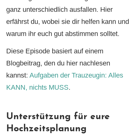
ganz unterschiedlich ausfallen. Hier
erfährst du, wobei sie dir helfen kann und
warum ihr euch gut abstimmen solltet.
Diese Episode basiert auf einem
Blogbeitrag, den du hier nachlesen
kannst:
Aufgaben der Trauzeugin: Alles
KANN, nichts MUSS
.
Unterstützung für eure
Hochzeitsplanung