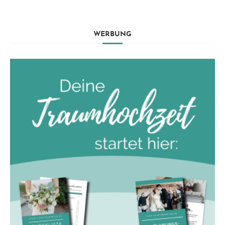
WERBUNG