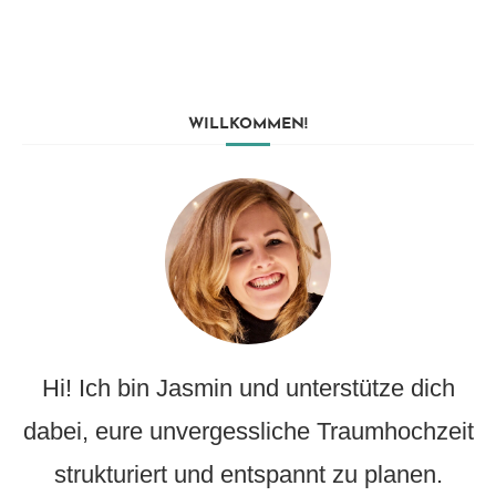
WILLKOMMEN!
Hi! Ich bin Jasmin und unterstütze dich
dabei, eure unvergessliche Traumhochzeit
strukturiert und entspannt zu planen.