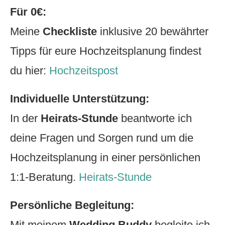
Für 0€:
Meine
Checkliste
inklusive 20 bewährter
Tipps für eure Hochzeitsplanung findest
du hier:
Hochzeitspost
Individuelle Unterstützung:
In der
Heirats-Stunde
beantworte ich
deine Fragen und Sorgen rund um die
Hochzeitsplanung in einer persönlichen
1:1-Beratung.
Heirats-Stunde
Persönliche Begleitung:
Mit meinem
Wedding Buddy
begleite ich