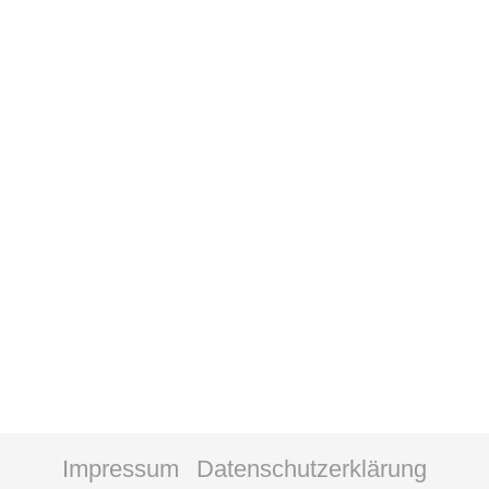
Impressum
Datenschutzerklärung