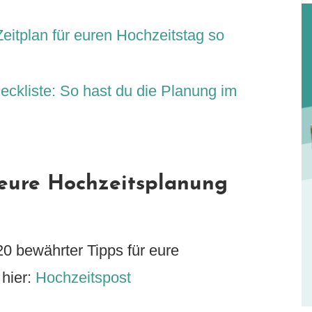
eitplan für euren Hochzeitstag so
eckliste: So hast du die Planung im
 eure Hochzeitsplanung
20 bewährter Tipps für eure
 hier:
Hochzeitspost