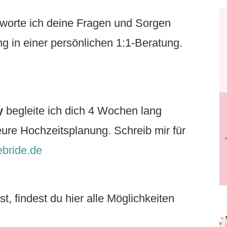
:
worte ich deine Fragen und Sorgen
g in einer persönlichen 1:1-Beratung.
y
begleite ich dich 4 Wochen lang
 eure Hochzeitsplanung. Schreib mir für
bride.de
t, findest du hier alle Möglichkeiten