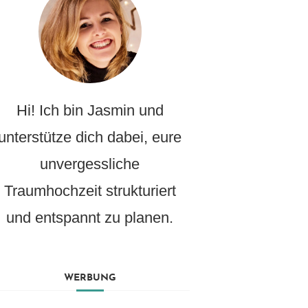
Hi! Ich bin Jasmin und
unterstütze dich dabei, eure
unvergessliche
Traumhochzeit strukturiert
und entspannt zu planen.
WERBUNG