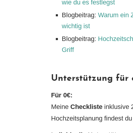
wie du es festlegst
Blogbeitrag:
Warum ein Z
wichtig ist
Blogbeitrag:
Hochzeitsch
Griff
Unterstützung für
Für 0€:
Meine
Checkliste
inklusive 
Hochzeitsplanung findest du