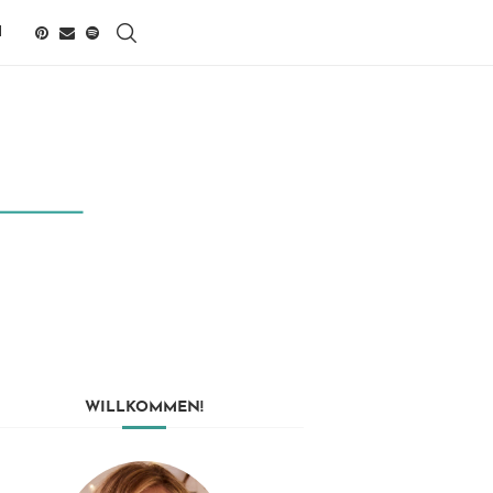
H
WILLKOMMEN!